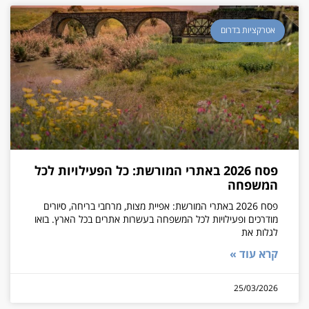
אטרקציות בדרום
פסח 2026 באתרי המורשת: כל הפעילויות לכל
המשפחה
פסח 2026 באתרי המורשת: אפיית מצות, מרחבי בריחה, סיורים
מודרכים ופעילויות לכל המשפחה בעשרות אתרים בכל הארץ. בואו
לגלות את
קרא עוד »
25/03/2026