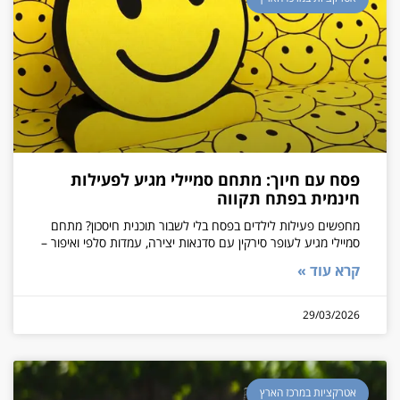
פסח עם חיוך: מתחם סמיילי מגיע לפעילות
חינמית בפתח תקווה
מחפשים פעילות לילדים בפסח בלי לשבור תוכנית חיסכון? מתחם
סמיילי מגיע לעופר סירקין עם סדנאות יצירה, עמדות סלפי ואיפור –
קרא עוד »
29/03/2026
אטרקציות במרכז הארץ