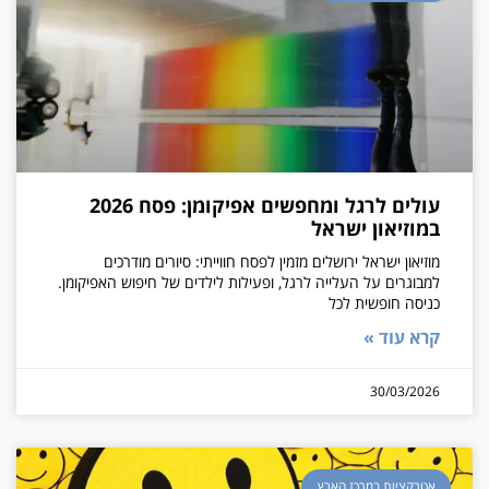
עולים לרגל ומחפשים אפיקומן: פסח 2026
במוזיאון ישראל
מוזיאון ישראל ירושלים מזמין לפסח חווייתי: סיורים מודרכים
למבוגרים על העלייה לרגל, ופעילות לילדים של חיפוש האפיקומן.
כניסה חופשית לכל
קרא עוד »
30/03/2026
אטרקציות במרכז הארץ