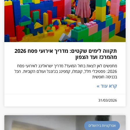
תקווה לימים שקטים: מדריך אירועי פסח 2026
מהמרכז ועד הצפון
מחפשים לאן לצאת בחול המועד? מדריך ישראלינג לאירועי פסח
2026: פסטיבלי חלל, קוגמלו, קמפינג בג'ונגל ועולם הקוביות. הכל
בכניסה חופשית
קרא עוד »
31/03/2026
אטרקציות בירושלים