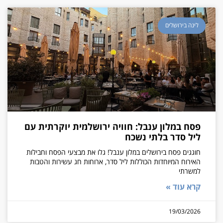
לינה בירושלים
פסח במלון ענבל: חוויה ירושלמית יוקרתית עם
ליל סדר בלתי נשכח
חוגגים פסח בירושלים במלון ענבל! גלו את מבצעי הפסח וחבילות
האירוח המיוחדות הכוללות ליל סדר, ארוחות חג עשירות והטבות
למשרתי
קרא עוד »
19/03/2026