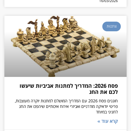
16/03/2026
צרכנות
פסח 2026: המדריך למתנות אביביות שיעשו
לכם את החג
חוגגים פסח 2026 עם המדריך המושלם למתנות יוקרה מעוצבות,
פריטי יודאיקה מודרניים ואביזרי אירוח איכותיים שיהפכו את החג
לחגיגי במיוחד
קרא עוד »