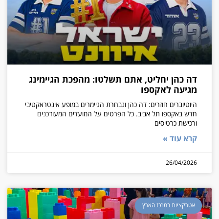
דה כהן יחליט, אתם תשלטו: מהפכת הגיימינג
מגיעה לאקספו
היוטיוברים חוזרים: דה כהן ונבחרת הגיימרים במופע אינטראקטיבי
חדש באקספו תל אביב. כל הפרטים על המועדים המעודכנים
ורכישת כרטיסים
קרא עוד »
26/04/2026
אטרקציות במרכז הארץ