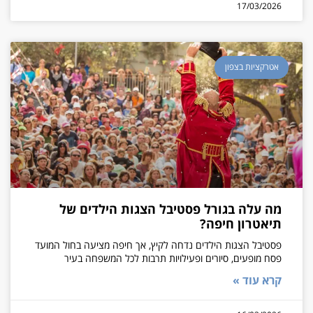
17/03/2026
אטרקציות בצפון
מה עלה בגורל פסטיבל הצגות הילדים של
תיאטרון חיפה?
פסטיבל הצגות הילדים נדחה לקיץ, אך חיפה מציעה בחול המועד
פסח מופעים, סיורים ופעילויות תרבות לכל המשפחה בעיר
קרא עוד »