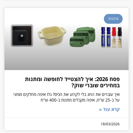
צרכנות
פסח 2026: איך להצטייד לחופשה ומתנות
במחירים שוברי שוק?
איך עוברים את החג בלי לקרוע את הכיס? גלו איפה מחלקים מותגי
על ב-25 ש"ח, איפה מקבלים מתנות ב-400 ש"ח
קרא עוד »
18/03/2026