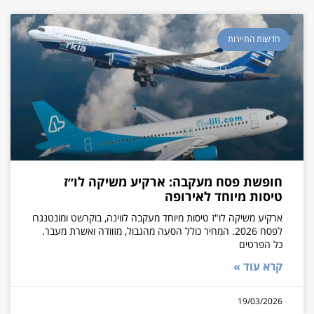
חדשות התיירות
חופשת פסח מעקבה: ארקיע משיקה לו״ז
טיסות מיוחד לאירופה
ארקיע משיקה לו"ז טיסות מיוחד מעקבה לווינה, בוקרשט ומונטנגרו
לפסח 2026. המחיר כולל הסעה מהגבול, מזוודה ואשרת מעבר.
כל הפרטים
קרא עוד »
19/03/2026