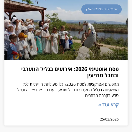
אטרקציות במרכז הארץ
פסח אופטימי 2026: אירועים בגליל המערבי
ובחבל מודיעין
מחפשים אטרקציות לפסח 2026? גלו פעילויות חווייתיות לכל
המשפחה בגליל המערבי ובחבל מודיעין, עם סדנאות יצירה וטיולי
טבע בקרבת מרחבים
קרא עוד »
25/03/2026