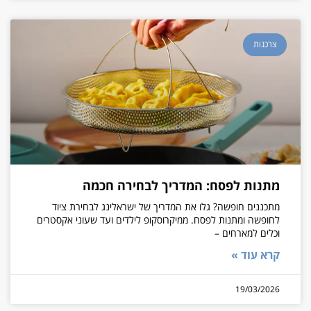
צרכנות
מתנות לפסח: המדריך לבחירה חכמה
מתכננים חופשה? גלו את המדריך של ישראלינג לבחירת ציוד
לחופשה ומתנות לפסח. ממיקרוסקופ לילדים ועד שעוני אקסטרים
וכלים למארחים –
קרא עוד »
19/03/2026