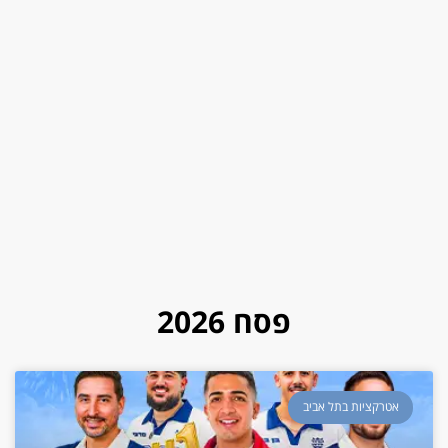
פסח 2026
אטרקציות בתל אביב