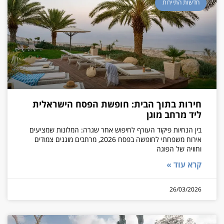
חדשות התיירות
חירות בתוך הבית: חופשת הפסח הישראלית
ליד מרחב מוגן
בין הנחיות פיקוד העורף לחיפוש אחר שגרה: המלונות שמציעים
אירוח משפחתי לחופשה בפסח 2026, מרחבים מוגנים צמודים
וחוויה של הפוגה
קרא עוד »
26/03/2026