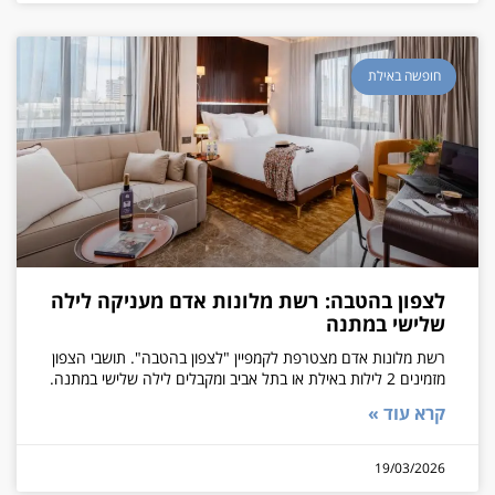
חופשה באילת
לצפון בהטבה: רשת מלונות אדם מעניקה לילה
שלישי במתנה
רשת מלונות אדם מצטרפת לקמפיין "לצפון בהטבה". תושבי הצפון
מזמינים 2 לילות באילת או בתל אביב ומקבלים לילה שלישי במתנה.
קרא עוד »
19/03/2026