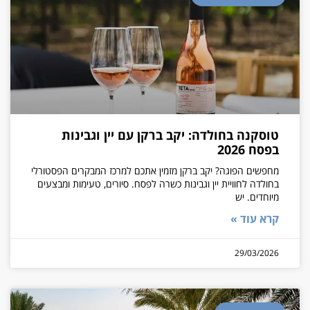
טוסקנה בחולדה: יקב ברקן עם יין וגבינות
בפסח 2026
מחפשים הפוגה? יקב ברקן מזמין אתכם למרכז המבקרים הפסטורלי
בחולדה לחוויית יין וגבינות כשרה לפסח. סיורים, טעימות ומבצעים
מיוחדים. יש
קרא עוד »
29/03/2026