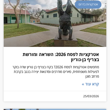
אטרקציות בדרום
אטרקציות לפסח 2026: השראה ומורשת
בצריף בן-גוריון
מחפשים אטרקציות לפסח 2026? בקרו בצריף בן גוריון שדה בוקר
לפעילות משפחתית, סיורים מודרכים וסדנאות יצירה בנגב בקרבת
מרחב מוגן
קרא עוד »
25/03/2026