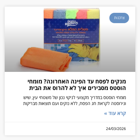
צרכנות
מנקים לפסח עד הפינה האחרונה? מומחי
הוסטס מסבירים איך לא להרוס את הבית
מומחי הוסטס במדריך מקצועי לניקוי נכון של משטחי עץ, שיש
ונירוסטה לקראת חג הפסח, ללא נזקים ועם תוצאות מבריקות
קרא עוד »
24/03/2026