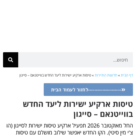
דף הבית
»
חדשות התיירות
»
טיסות ארקיע ישירות ליעד החדש בווייטנאם – סייגון
---------------------לחזור לעמוד הבית
טיסות ארקיע ישירות ליעד החדש
בווייטנאם – סייגון
החל מאוקטובר 2026 תפעיל ארקיע טיסות ישירות לסייגון (הו
צ'י מין סיטי). הקו החדש יאפשר שילוב מושלם עם טיסות