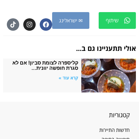
שיתוף
✉ ישראלינג
אולי תתעניינו גם ב...
קליספרה לצומת סביון! אם לא
סגרת חופשה יוונית…
קרא עוד »
קטגוריות
חדשות התיירות