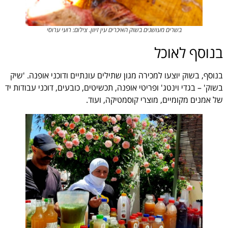
בשרים מעושנים בשוק האיכרים עין זיוון. צילום: רועי ערוסי
בנוסף לאוכל
בנוסף, בשוק יוצעו למכירה מגון שתילים עונתיים ודוכני אופנה. 'שיק
בשוק' – בגדי וינטג' ופריטי אופנה, תכשיטים, כובעים, דוכני עבודות יד
של אמנים מקומיים, מוצרי קוסמטיקה, ועוד.