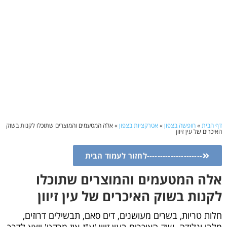
דף הבית
»
חופשה בצפון
»
אטרקציות בצפון
»
אלה המטעמים והמוצרים שתוכלו לקנות בשוק
האיכרים של עין זיוון
---------------------לחזור לעמוד הבית
אלה המטעמים והמוצרים שתוכלו
לקנות בשוק האיכרים של עין זיוון
חלות טריות, בשרים מעושנים, דים סאם, תבשילים דרוזים,