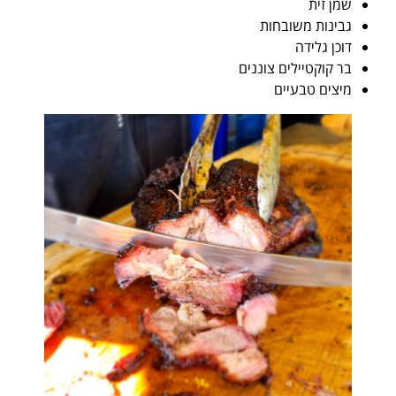
שמן זית
גבינות משובחות
דוכן גלידה
בר קוקטיילים צוננים
מיצים טבעיים