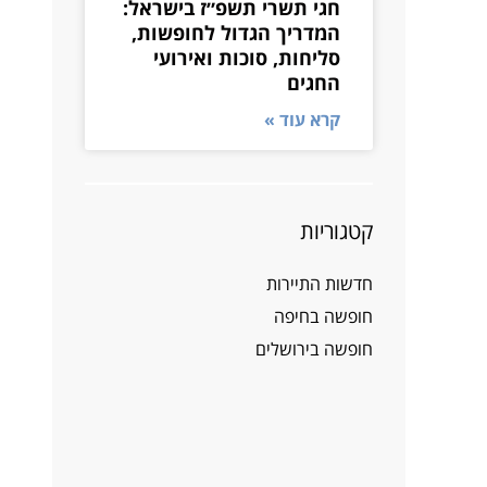
חגי תשרי תשפ״ז בישראל:
המדריך הגדול לחופשות,
סליחות, סוכות ואירועי
החגים
קרא עוד »
קטגוריות
חדשות התיירות
חופשה בחיפה
חופשה בירושלים