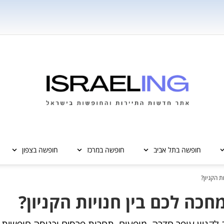
חופשה בתל אביב
חופשה במרכז
חופשה בצפון
 הקניון?
ה לכם בין חנויות הקניון?