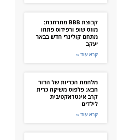
קבוצת BBB מתרחבת:
מוזס שופ ורפידוס פתחו
מתחם קולינרי חדש בבאר
יעקב
קרא עוד »
מלחמת הכריות של הדור
הבא: פלפוט משיקה כרית
קרב אינטראקטיבית
לילדים
קרא עוד »