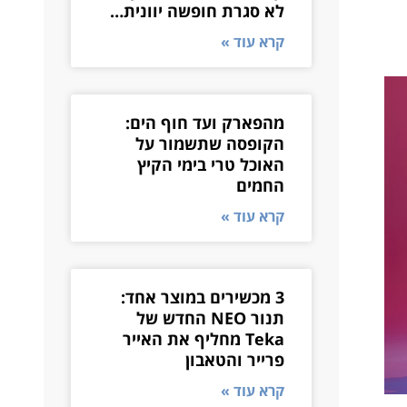
לא סגרת חופשה יוונית…
קרא עוד »
מהפארק ועד חוף הים:
הקופסה שתשמור על
האוכל טרי בימי הקיץ
החמים
קרא עוד »
3 מכשירים במוצר אחד:
תנור NEO החדש של
Teka מחליף את האייר
פרייר והטאבון
קרא עוד »