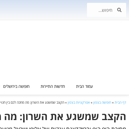
עמוד הבית
חדשות התיירות
חופשה בירושלים
דף הבית
»
חופשה בצפון
»
אטרקציות בצפון
»
הקצב שמשגע את השרון: מה מחכה לכם בין חנויות
הקצב שמשגע את השרון: מה מחכ