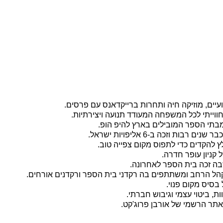
עיים, מוזיקה חיה ותחרות ברייקדאנס עם פרסים.
וייתי לכל המשפחה המעודד תנועה ויצירתיות.
 רבות וזכה ב-6 אליפויות ישראל.
 קניון עופר חדרה.
בה זכה בית הספר לאחרונה.
ל הרחב ומשתתפים בה רקדני בית הספר ורקדנים אורחים.
בסיס מקום פנוי.
ות, ביטוי עצמי וגיבוש חברתי.
אתר הרשמי של אורבן פרוג'קט.