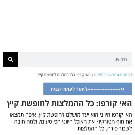
דף הבית
»
חדשות התיירות
»
האי קורפו: כל ההמלצות לחופשת קיץ
---------------------לחזור לעמוד הבית
האי קורפו: כל ההמלצות לחופשת קיץ
האי קורפו היווני הוא יעד מושלם לחופשת קיץ. איפה תמצאו
את חוף הטורקיז? את האוכל היווני הכי טעים? ולמה חובה
לשכור סירה. כל ההמלצות