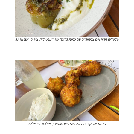
פלפלים ממולאים צמחוניים עם כמות נדיבה של יוגורט ליד. צילום: ישראלינג
צלחת של קציצות קישואים יש מהטיגון. צילום: ישראלינג