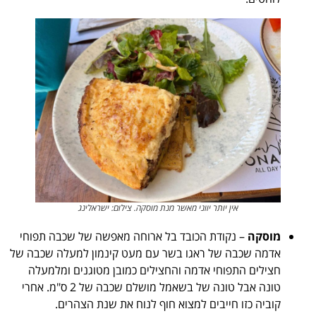
אין יותר יווני מאשר מנת מוסקה. צילום: ישראלינג
מוסקה
– נקודת הכובד בל ארוחה מאפשה של שכבה תפוחי
אדמה שכבה של ראגו בשר עם מעט קינמון למעלה שכבה של
חצילים התפוחי אדמה והחצילים כמובן מטוגנים ומלמעלה
טונה אבל טונה של בשאמל מושלם שכבה של 2 ס"מ. אחרי
קוביה כזו חייבים למצוא חוף לנוח את שנת הצהרים.