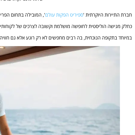
חברת התיירות היוקרתית '
ספיריט הפקות עולם
', המובילה בתחום הפרי
כחלק מגישה הוליסטית לחופשה מושלמת וקשובה לצרכים של לקוחותיה
במיוחד בתקופה הנוכחית, בה רבים מחפשים לא רק רוגע אלא גם חוויה