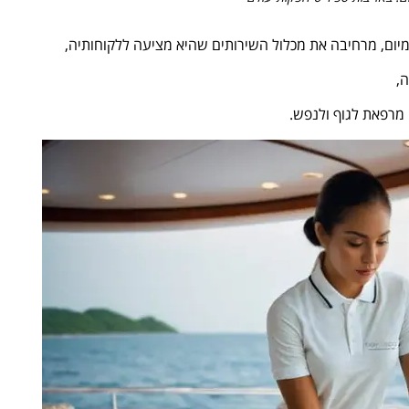
מיום, מרחיבה את מכלול השירותים שהיא מציעה ללקוחותיה,
,
 מרפאת לגוף ולנפש.