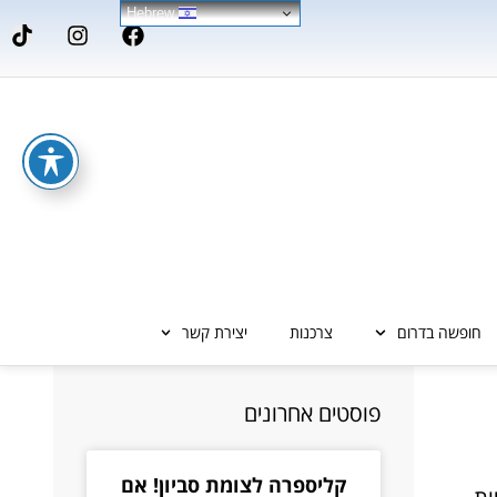
Hebrew
חופשה בדרום
צרכנות
יצירת קשר
פוסטים אחרונים
קליספרה לצומת סביון! אם