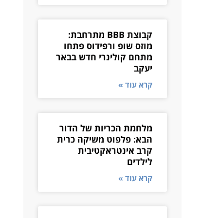
קבוצת BBB מתרחבת:
מוזס שופ ורפידוס פתחו
מתחם קולינרי חדש בבאר
יעקב
קרא עוד »
מלחמת הכריות של הדור
הבא: פלפוט משיקה כרית
קרב אינטראקטיבית
לילדים
קרא עוד »