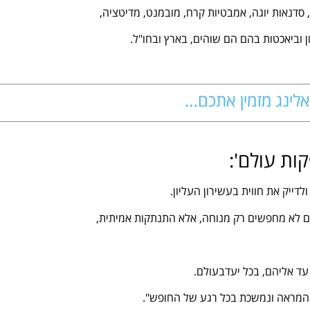
 סדנאות יוגה, אמבטיות קרח, מובמנט, מדיטציה,
ן וביאכטות בהם הם שוהים, בארץ ובחו"ל.
לינג מזמין אתכם…
קות עולם':
דייק את חווית בעשירון העליון.
הם לא מחפשים רק מנוחה, אלא התנתקות אמיתית,
ההמראה ונמשכת בכל רגע של החופש".