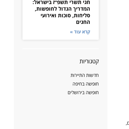
חגי תשרי תשפ״ז בישראל:
המדריך הגדול לחופשות,
סליחות, סוכות ואירועי
החגים
קרא עוד »
קטגוריות
חדשות התיירות
חופשה בחיפה
חופשה בירושלים