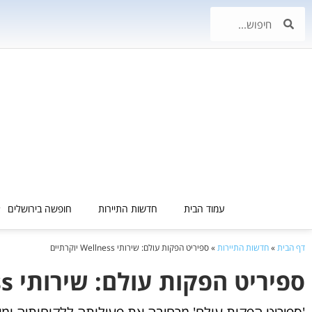
עמוד הבית
חדשות התיירות
חופשה בירושלים
דף הבית
»
חדשות התיירות
»
ספיריט הפקות עולם: שירותי Wellness יוקרתיים
ספיריט הפקות עולם: שירותי Wellness יוקרתיים