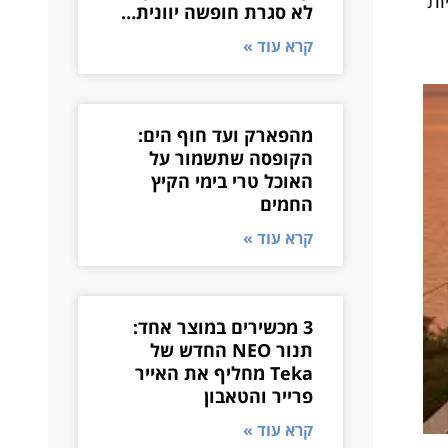
ות
לא סגרת חופשה יוונית…
קרא עוד »
מהפארק ועד חוף הים:
הקופסה שתשמור על
האוכל טרי בימי הקיץ
החמים
קרא עוד »
3 מכשירים במוצר אחד:
תנור NEO החדש של
Teka מחליף את האייר
פרייר והטאבון
קרא עוד »