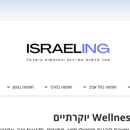
חופשה בתל אביב
חופשה במרכז
חופשה בצפון