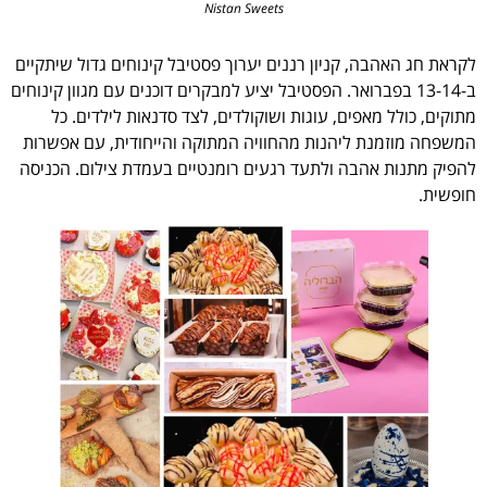
Nistan Sweets
לקראת חג האהבה, קניון רננים יערוך פסטיבל קינוחים גדול שיתקיים
ב-13-14 בפברואר. הפסטיבל יציע למבקרים דוכנים עם מגוון קינוחים
מתוקים, כולל מאפים, עוגות ושוקולדים, לצד סדנאות לילדים. כל
המשפחה מוזמנת ליהנות מהחוויה המתוקה והייחודית, עם אפשרות
להפיק מתנות אהבה ולתעד רגעים רומנטיים בעמדת צילום. הכניסה
חופשית.