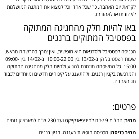
לקראת יום האהבה, כך שכל אחד יוכל למצוא את המתנה המושלמת
לאהובתו או לאהובתו.
באו להיות חלק מהחגיגה המתוקה
בפסטיבל המתוקים ברננים
הכניסה לפסטיבל ולסדנאות היא חופשית, ואין צורך בהרשמה מראש.
שעות הפסטיבל הן ב-13/02 בין 10:00-22:00 וב-14/02 בין 09:00-
15:00. כל המשפחה מוזמנת להגיע ולהיות חלק מהחגיגה המתוקה
והמרגשת בקניון רננים, ולהתענג על קינוחים חדשים ומיוחדים לכבוד
חג האהבה.
פרטים:
מחיר
: החל מ-9 ש"ח למיניפאנקייקס ועד 230 ש"ח למארזי קינוחים
מחיר כניסה:
הכניסה חופשית רעננה- קניון רננים