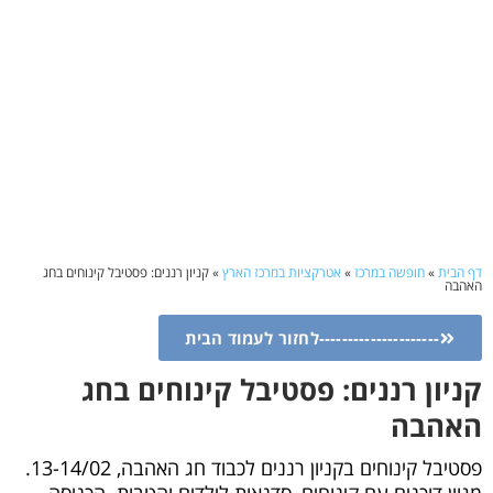
דף הבית
»
חופשה במרכז
»
אטרקציות במרכז הארץ
»
קניון רננים: פסטיבל קינוחים בחג
האהבה
---------------------לחזור לעמוד הבית
קניון רננים: פסטיבל קינוחים בחג
האהבה
פסטיבל קינוחים בקניון רננים לכבוד חג האהבה, 13-14/02.